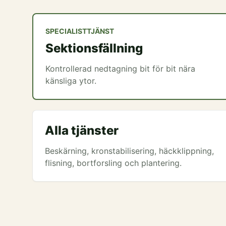
SPECIALISTTJÄNST
Sektionsfällning
Kontrollerad nedtagning bit för bit nära
känsliga ytor.
Alla tjänster
Beskärning, kronstabilisering, häckklippning,
flisning, bortforsling och plantering.