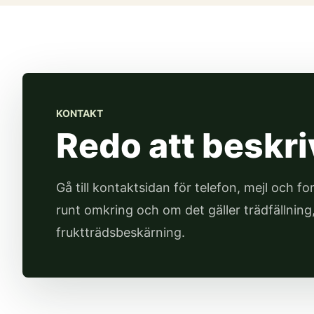
KONTAKT
Redo att beskri
Gå till kontaktsidan för telefon, mejl och fo
runt omkring och om det gäller trädfällning,
fruktträdsbeskärning.