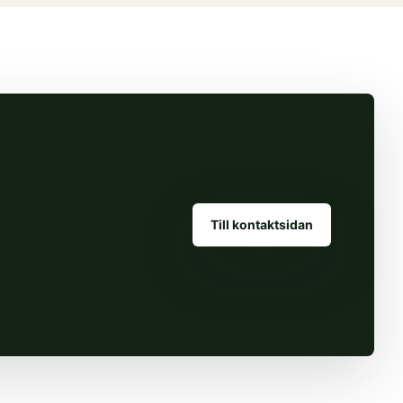
Till kontaktsidan