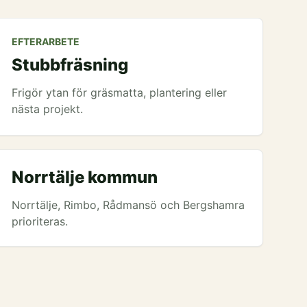
EFTERARBETE
Stubbfräsning
Frigör ytan för gräsmatta, plantering eller
nästa projekt.
Norrtälje kommun
Norrtälje, Rimbo, Rådmansö och Bergshamra
prioriteras.