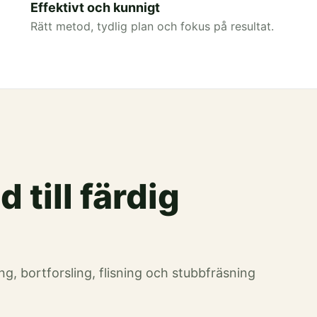
Effektivt och kunnigt
Rätt metod, tydlig plan och fokus på resultat.
 till färdig
ing, bortforsling, flisning och stubbfräsning