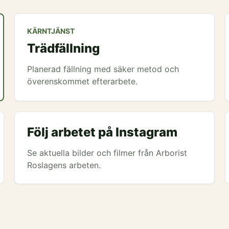
KÄRNTJÄNST
Trädfällning
Planerad fällning med säker metod och
överenskommet efterarbete.
Följ arbetet på Instagram
Se aktuella bilder och filmer från Arborist
Roslagens arbeten.